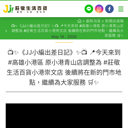
LINE
Instagram
Facebook
最新消息
新開店速報
📺✨《JJ小編出差日記》✨📺 📍今天來到 #高雄小港區 原小港青山店
調整為 #莊敬生活百貨小港崇文店 後續將在新的門市地點，繼續為大
家服務 🛒✨
May 18 , 2026
📺✨《JJ小編出差日記》✨📺 📍今天來到
#高雄小港區 原小港青山店調整為 #莊敬
生活百貨小港崇文店 後續將在新的門市地
點，繼續為大家服務 🛒✨