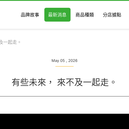
品牌故事
最新消息
商品種類
分店據點
及一起走。
May 05 , 2026
有些未來， 來不及一起走。