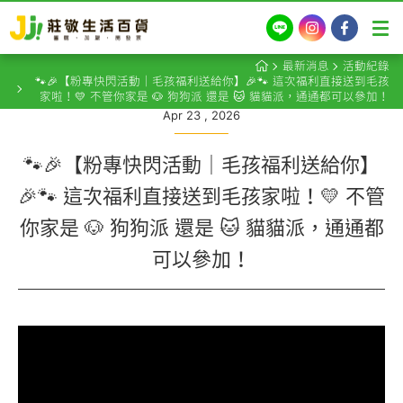
LINE
Instagram
Facebook
最新消息
活動紀錄
🐾🎉【粉專快閃活動｜毛孩福利送給你】🎉🐾 這次福利直接送到毛孩
家啦！💛 不管你家是 🐶 狗狗派 還是 🐱 貓貓派，通通都可以參加！
Apr 23 , 2026
🐾🎉【粉專快閃活動｜毛孩福利送給你】
🎉🐾 這次福利直接送到毛孩家啦！💛 不管
你家是 🐶 狗狗派 還是 🐱 貓貓派，通通都
可以參加！