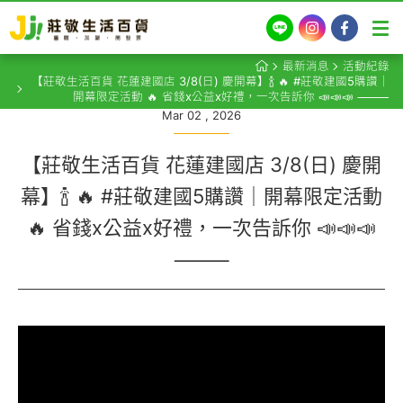
LINE
Instagram
Facebook
最新消息
活動紀錄
【莊敬生活百貨 花蓮建國店 3/8(日) 慶開幕】🍾 🔥 #莊敬建國5購讚｜
開幕限定活動 🔥 省錢x公益x好禮，一次告訴你 📣📣📣 ⸻
Mar 02 , 2026
【莊敬生活百貨 花蓮建國店 3/8(日) 慶開
幕】🍾 🔥 #莊敬建國5購讚｜開幕限定活動
🔥 省錢x公益x好禮，一次告訴你 📣📣📣
⸻