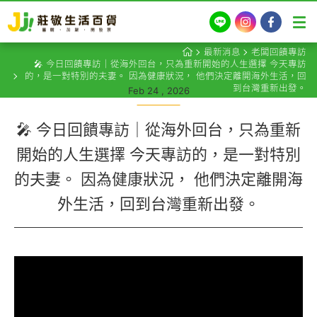
LINE
Instagram
Facebook
最新消息
老闆回饋專訪
🎤 今日回饋專訪｜從海外回台，只為重新開始的人生選擇 今天專訪
的，是一對特別的夫妻。 因為健康狀況， 他們決定離開海外生活，回
到台灣重新出發。
Feb 24 , 2026
🎤 今日回饋專訪｜從海外回台，只為重新
開始的人生選擇 今天專訪的，是一對特別
的夫妻。 因為健康狀況， 他們決定離開海
外生活，回到台灣重新出發。