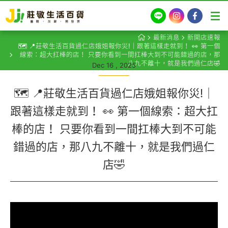
LINE
Instagram
Facebook
最新消息
新開店速報
🗺️ 📍莊敬生活百貨過仁店娥姐報你災!｜跟著這樣走就到！ 👀 第一個
線索：超大扛棒的店！ 只要你看到一間扛棒大到不可能錯過的店，那
八九不離十，就是我們過仁店🤣
Dec 16 , 2025
🗺️ 📍莊敬生活百貨過仁店娥姐報你災!｜
跟著這樣走就到！ 👀 第一個線索：超大扛
棒的店！ 只要你看到一間扛棒大到不可能
錯過的店，那八九不離十，就是我們過仁
店🤣