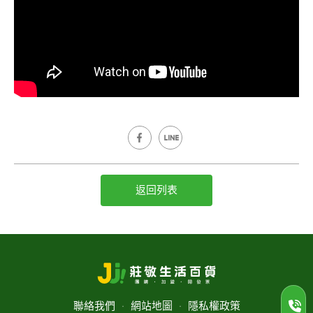
返回列表
聯絡我們
‧
網站地圖
‧
隱私權政策