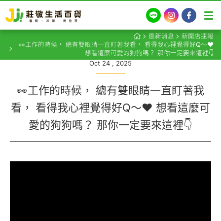
LINE
Instagram
Facebook
最新消息
新開店速報
👀工作的時候， 總有雙眼睛一直盯著我看， 看得我心裡覺得好Q～❤️
想看這麼可愛的狗狗嗎？ 那你一定要來這裡👇
Oct 24 , 2025
👀工作的時候， 總有雙眼睛一直盯著我
看， 看得我心裡覺得好Q～❤️ 想看這麼可
愛的狗狗嗎？ 那你一定要來這裡👇