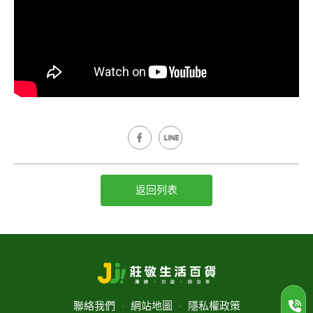
返回列表
聯絡我們
‧
網站地圖
‧
隱私權政策