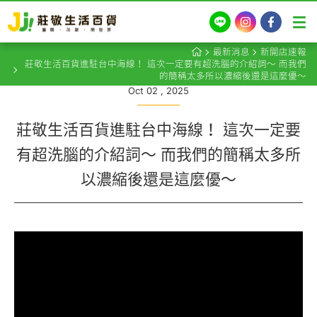
LINE
Instagram
Facebook
最新消息
新開店速報
莊敬生活百貨進駐台中海線！ 這次一定要有超洗腦的介紹詞～ 而我們
的簡稱太多所以濃縮後還是這麼優～
Oct 02 , 2025
莊敬生活百貨進駐台中海線！ 這次一定要
有超洗腦的介紹詞～ 而我們的簡稱太多所
以濃縮後還是這麼優～