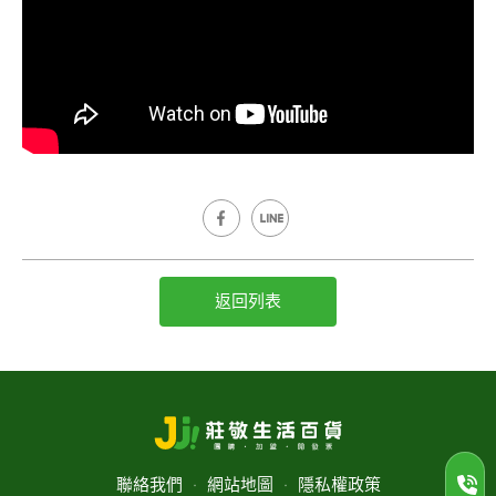
返回列表
聯絡我們
‧
網站地圖
‧
隱私權政策