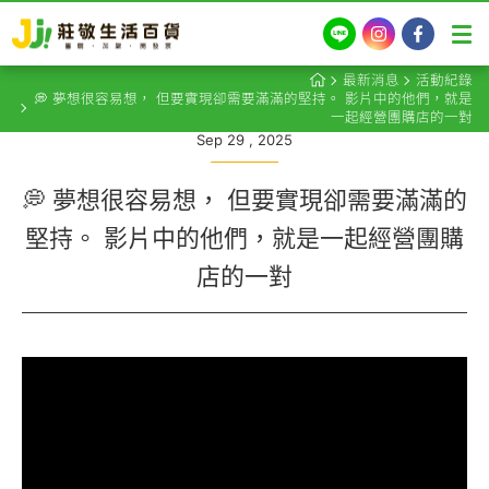
LINE
Instagram
Facebook
最新消息
活動紀錄
💭 夢想很容易想， 但要實現卻需要滿滿的堅持。 影片中的他們，就是
一起經營團購店的一對
Sep 29 , 2025
💭 夢想很容易想， 但要實現卻需要滿滿的
堅持。 影片中的他們，就是一起經營團購
店的一對