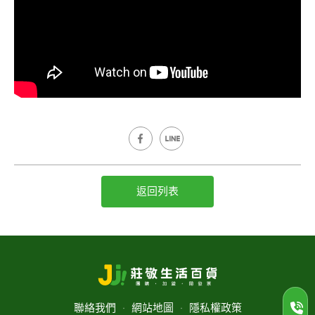
返回列表
聯絡我們
‧
網站地圖
‧
隱私權政策