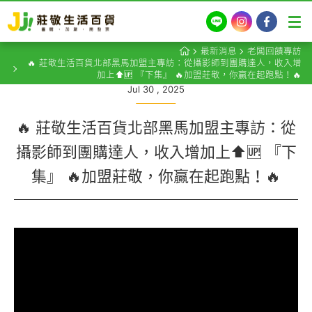
LINE
Instagram
Facebook
最新消息
老闆回饋專訪
🔥 莊敬生活百貨北部黑馬加盟主專訪：從攝影師到團購達人，收入增
加上⬆️🆙 『下集』 🔥加盟莊敬，你贏在起跑點！🔥
Jul 30 , 2025
🔥 莊敬生活百貨北部黑馬加盟主專訪：從
攝影師到團購達人，收入增加上⬆️🆙 『下
集』 🔥加盟莊敬，你贏在起跑點！🔥