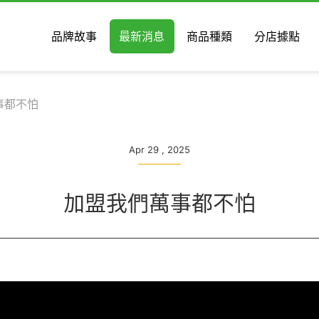
品牌故事
最新消息
商品種類
分店據點
事都不怕
Apr 29 , 2025
加盟我們萬事都不怕