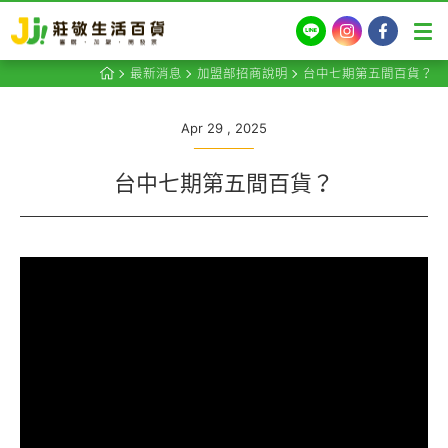
LINE
Instagram
Facebook
最新消息
加盟部招商說明
台中七期第五間百貨？
Apr 29 , 2025
台中七期第五間百貨？