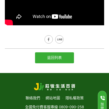
返回列表
聯絡我們
‧
網站地圖
‧
隱私權政策
加
全國免付費客服專線 0809-090-258
盟