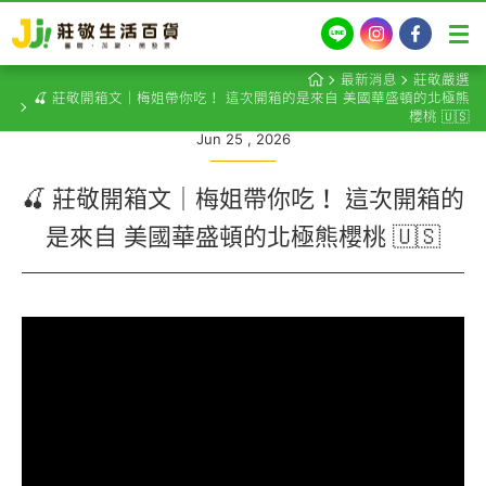
LINE
Instagram
Facebook
最新消息
莊敬嚴選
🍒 莊敬開箱文｜梅姐帶你吃！ 這次開箱的是來自 美國華盛頓的北極熊
櫻桃 🇺🇸
Jun 25 , 2026
🍒 莊敬開箱文｜梅姐帶你吃！ 這次開箱的
是來自 美國華盛頓的北極熊櫻桃 🇺🇸