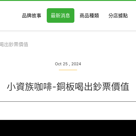
品牌故事
最新消息
商品種類
分店據點
板喝出鈔票價值
Oct 25 , 2024
小資族咖啡-銅板喝出鈔票價值