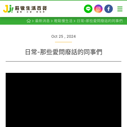
LINE
Instagram
Facebook
最新消息
輕鬆慢生活
日常-那些愛問廢話的同事們
Oct 25 , 2024
日常-那些愛問廢話的同事們