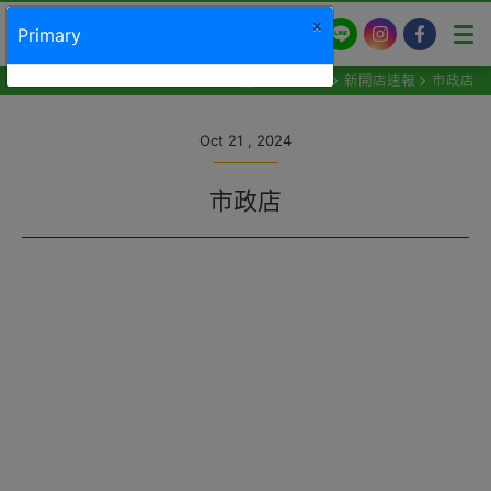
×
LINE
Instagram
Facebook
Primary
最新消息
新開店速報
市政店
Oct 21 , 2024
市政店