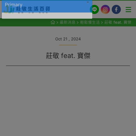
LINE
Instagram
Facebook
最新消息
輕鬆慢生活
莊敬 feat. 寶傑
Oct 21 , 2024
莊敬 feat. 寶傑