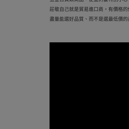
莊敬自己就是貿易進口商，有價格的
盡量能選好品質、而不是選最低價的