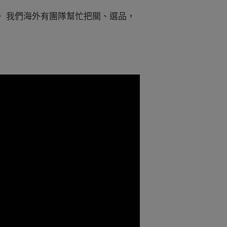
 我們海外有團隊幫忙把關、選品，