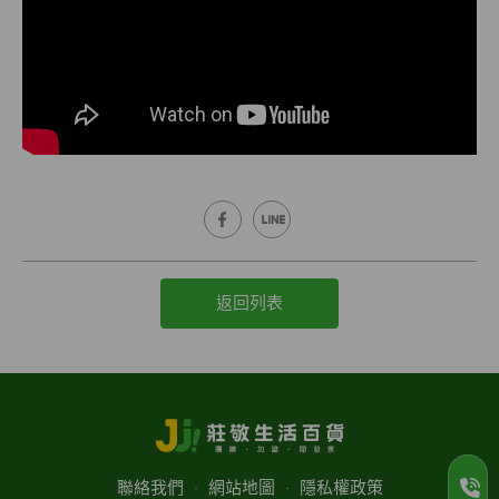
返回列表
聯絡我們
‧
網站地圖
‧
隱私權政策