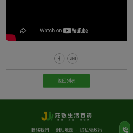
返回列表
聯絡我們
‧
網站地圖
‧
隱私權政策