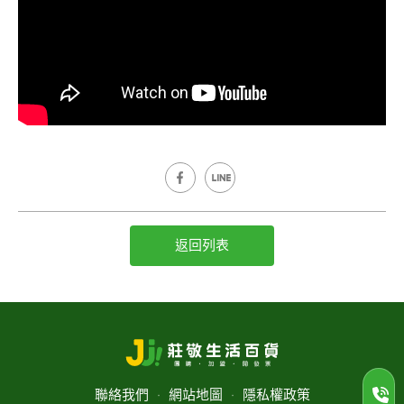
返回列表
聯絡我們
‧
網站地圖
‧
隱私權政策