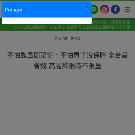
×
LINE
Instagram
Facebook
Primary
最新消息
莊敬形象館
不怕颱風鬧菜慌，不怕買了沒保障 全台最省錢 高麗菜限時不限量
Oct 06 , 2024
不怕颱風鬧菜慌，不怕買了沒保障 全台最
省錢 高麗菜限時不限量