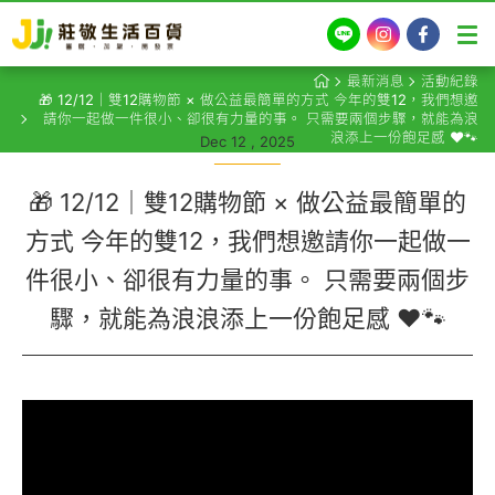
LINE
Instagram
Facebook
最新消息
活動紀錄
🎁 12/12｜雙12購物節 × 做公益最簡單的方式 今年的雙12，我們想邀
請你一起做一件很小、卻很有力量的事。 只需要兩個步驟，就能為浪
浪添上一份飽足感 ❤️🐾
Dec 12 , 2025
🎁 12/12｜雙12購物節 × 做公益最簡單的
方式 今年的雙12，我們想邀請你一起做一
件很小、卻很有力量的事。 只需要兩個步
驟，就能為浪浪添上一份飽足感 ❤️🐾