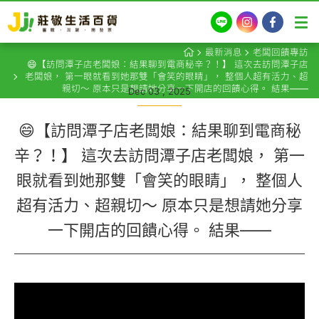
LINE
Instagram
Facebook
最新消息
老闆回饋專訪
😄【訪問潭子店老闆娘：結果聊到電商秘辛？！】 這次去訪問潭子店
老闆娘， 第一眼就看到她那雙「會笑的眼睛」， 整個人超有活力、超
親切～ 原本只是想請她分享一下開店的回饋心得。 結果——
Dec 03 , 2025
😄【訪問潭子店老闆娘：結果聊到電商秘
辛？！】 這次去訪問潭子店老闆娘， 第一
眼就看到她那雙「會笑的眼睛」， 整個人
超有活力、超親切～ 原本只是想請她分享
一下開店的回饋心得。 結果——