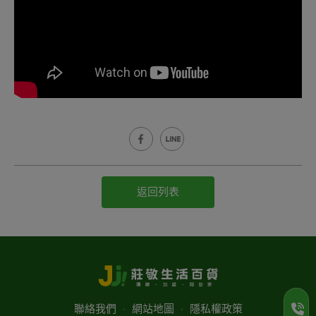
返回列表
聯絡我們
‧
網站地圖
‧
隱私權政策