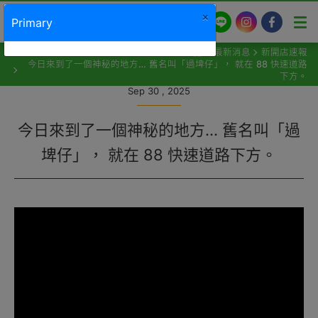
×
Primary
LINE
Instagram
Facebook
最新消息
新開店速報
今日來到了一個神秘的地方… 舊名叫「過埤仔」， 就在 88 快速道路
下方。
Sep 30 , 2025
今日來到了一個神秘的地方… 舊名叫「過
埤仔」， 就在 88 快速道路下方。