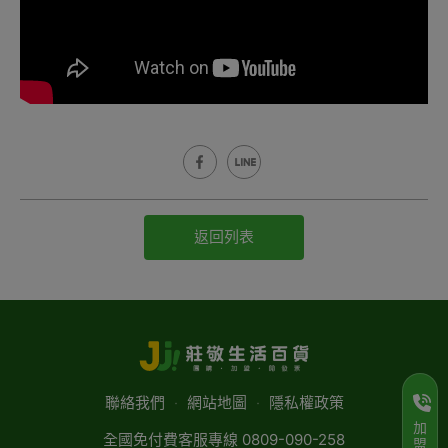
返回列表
聯絡我們
‧
網站地圖
‧
隱私權政策
加
全國免付費客服專線 0809-090-258
盟