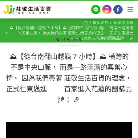
LINE
Instagram
Facebook
最新消息
新開店速報
⛰️【從台南翻山越嶺 7 小時】⛰️ 橫跨的不是中央山脈， 而是一路滿滿
的興奮心情。 因為我們帶著 莊敬生活百貨的理念， 正式往東邁進
—— 首家進入花蓮的團購品牌！ 🎉
Sep 09 , 2025
⛰️【從台南翻山越嶺 7 小時】⛰️ 橫跨的
不是中央山脈， 而是一路滿滿的興奮心
情。 因為我們帶著 莊敬生活百貨的理念，
正式往東邁進 —— 首家進入花蓮的團購品
牌！ 🎉