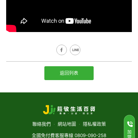
返回列表
聯絡我們
‧
網站地圖
‧
隱私權政策
加
全國免付費客服專線 0809-090-258
盟