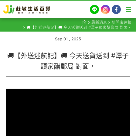
LINE
Instagram
Facebook
最新消息
新開店速報
🚚【外送迷航記】🚚 今天送貨送到 #潭子頭家醋郵局 對面，
Sep 01 , 2025
🚚【外送迷航記】🚚 今天送貨送到 #潭子
頭家醋郵局 對面，