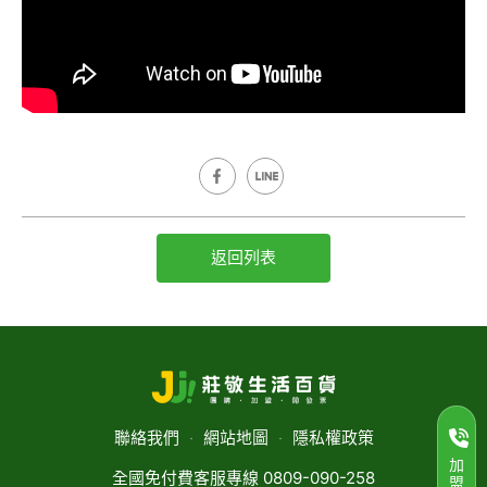
返回列表
聯絡我們
‧
網站地圖
‧
隱私權政策
加
全國免付費客服專線 0809-090-258
盟