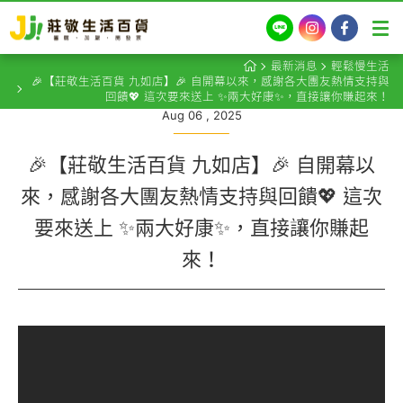
LINE
Instagram
Facebook
最新消息
輕鬆慢生活
🎉【莊敬生活百貨 九如店】🎉 自開幕以來，感謝各大團友熱情支持與
回饋💖 這次要來送上 ✨兩大好康✨，直接讓你賺起來！
Aug 06 , 2025
🎉【莊敬生活百貨 九如店】🎉 自開幕以
來，感謝各大團友熱情支持與回饋💖 這次
要來送上 ✨兩大好康✨，直接讓你賺起
來！