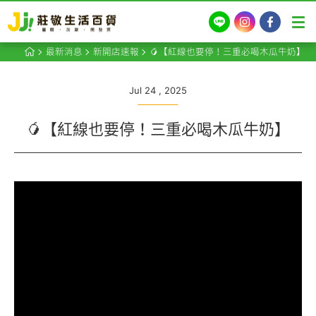
LINE
Instagram
Facebook
最新消息
新開店速報
🥭【紅線也要停！三重必喝木瓜牛奶】
Jul 24 , 2025
🥭【紅線也要停！三重必喝木瓜牛奶】