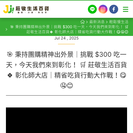
LINE
Instagram
Facebook
最新消息
輕鬆慢生活
🎯 秉持團購精神出外景｜挑戰 $300 吃一天，今天我們來到彰化！ 🛒
莊敬生活百貨🍀 彰化師大店｜精省吃貨行動大作戰！😋🤤😊
Jul 24 , 2025
🎯 秉持團購精神出外景｜挑戰 $300 吃一
天，今天我們來到彰化！ 🛒 莊敬生活百貨
🍀 彰化師大店｜精省吃貨行動大作戰！😋
🤤😊