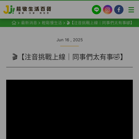
LINE
Instagram
Facebook
最新消息
輕鬆慢生活
🎬【注音挑戰上線｜同事們太有事🤣】
Jun 16 , 2025
🎬【注音挑戰上線｜同事們太有事🤣】