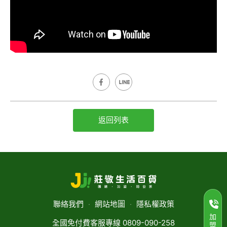
返回列表
聯絡我們
‧
網站地圖
‧
隱私權政策
加
全國免付費客服專線 0809-090-258
盟