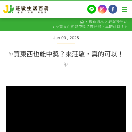
LINE
Instagram
Facebook
最新消息
輕鬆慢生活
✨買東西也能中獎？來莊敬，真的可以！✨
Jun 03 , 2025
✨買東西也能中獎？來莊敬，真的可以！
✨