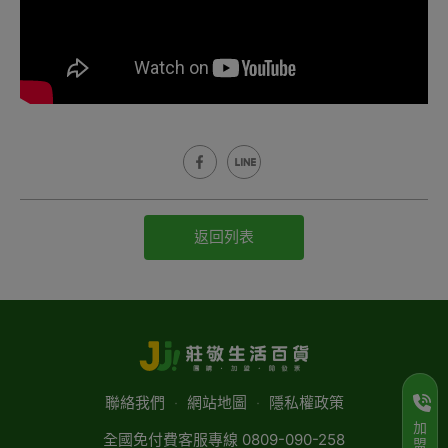
返回列表
聯絡我們
‧
網站地圖
‧
隱私權政策
加
全國免付費客服專線 0809-090-258
盟