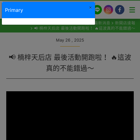
×
Primary
LINE
Instagram
Facebook
最新消息
新開店速報
📢 楠梓天后店 最後活動開跑啦！ 🔥這波真的不能錯過～
May 26 , 2025
📢 楠梓天后店 最後活動開跑啦！ 🔥這波
真的不能錯過～