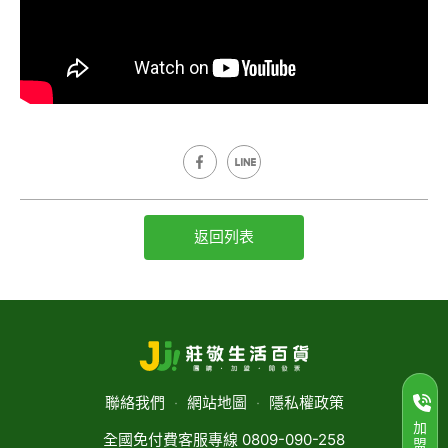
返回列表
聯絡我們
‧
網站地圖
‧
隱私權政策
加
全國免付費客服專線 0809-090-258
盟