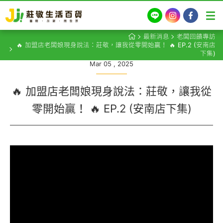
LINE
Instagram
Facebook
最新消息
老闆回饋專訪
🔥 加盟店老闆娘現身說法：莊敬，讓我從零開始贏！ 🔥 EP.2 (安南店
下集)
Mar 05 , 2025
🔥 加盟店老闆娘現身說法：莊敬，讓我從
零開始贏！ 🔥 EP.2 (安南店下集)