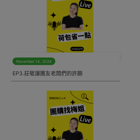
November 14
,
2024
EP3.莊敬讓團友老闆們的許願