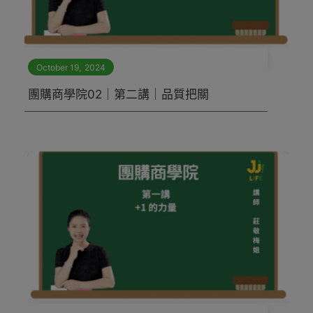
October 19
,
2024
團購商學院02｜第二講｜品質把關