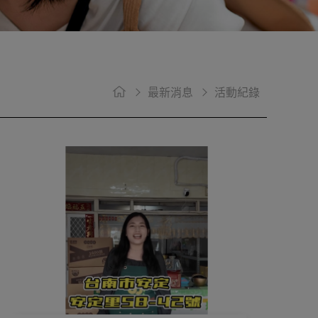
最新消息
活動紀錄