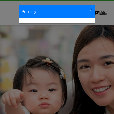
×
Primary
品牌故事
最新消息
商品種類
分店據點